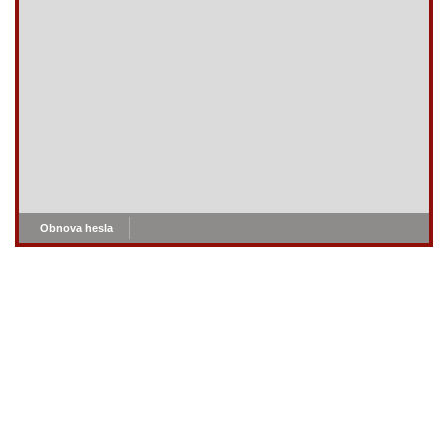
Obnova hesla